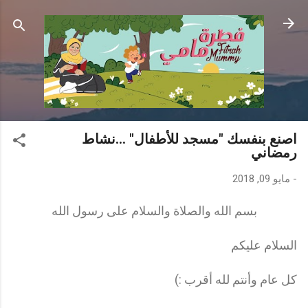
التخطي إلى المحتوى الرئيسي
اصنع بنفسك "مسجد للأطفال" ...نشاط
رمضاني
-
مايو 09, 2018
بسم الله والصلاة والسلام على رسول الله
السلام عليكم
كل عام وأنتم لله أقرب :)