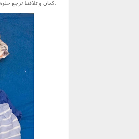
كمان وعلاقتنا ترجع حلوة.