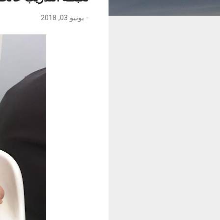
-
يونيو 03, 2018