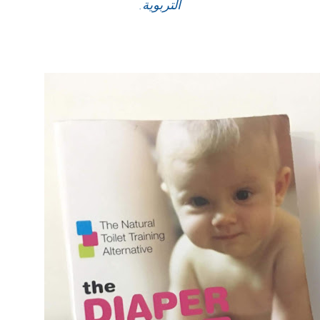
التربوية.